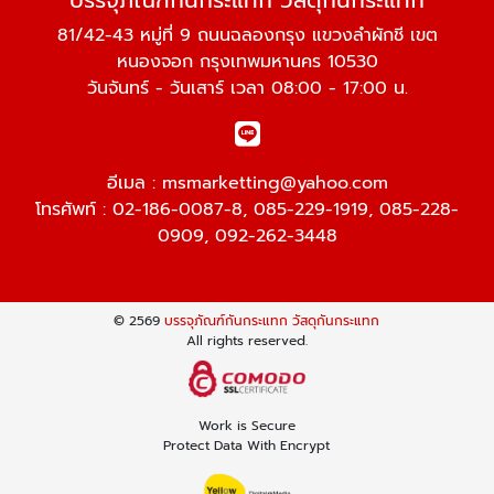
บรรจุภัณฑ์กันกระแทก วัสดุกันกระแทก
81/42-43 หมู่ที่ 9 ถนนฉลองกรุง แขวงลำผักชี เขต
หนองจอก กรุงเทพมหานคร 10530
วันจันทร์ - วันเสาร์ เวลา 08:00 - 17:00 น.
อีเมล :
msmarketting@yahoo.com
โทรศัพท์ :
02-186-0087-8
,
085-229-1919
,
085-228-
0909
,
092-262-3448
© 2569
บรรจุภัณฑ์กันกระแทก วัสดุกันกระแทก
All rights reserved.
Work is Secure
Protect Data With Encrypt