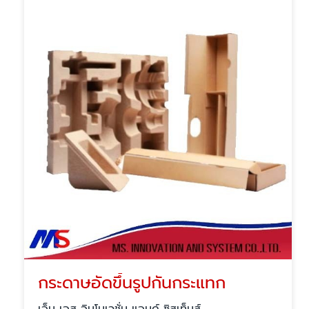
กระดาษอัดขึ้นรูปกันกระแทก