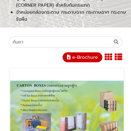
(CORNER PAPER) สำหรับกันกระแทก
จำหน่อยกล่องกระดาษ กระดาษฉาก กระดาษฉาก กระดาษ
รังผึง
e-Brochure